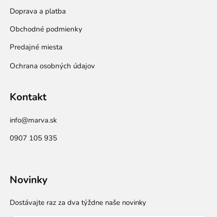
Doprava a platba
Obchodné podmienky
Predajné miesta
Ochrana osobných údajov
Kontakt
info@marva.sk
0907 105 935
Novinky
Dostávajte raz za dva týždne naše novinky