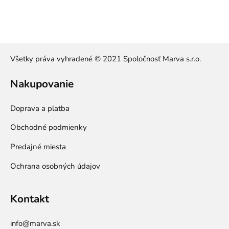
Všetky práva vyhradené © 2021 Spoločnosť Marva s.r.o.
Nakupovanie
Doprava a platba
Obchodné podmienky
Predajné miesta
Ochrana osobných údajov
Kontakt
info@marva.sk