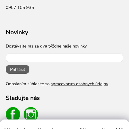
0907 105 935
Novinky
Dostávajte raz za dva týždne naše novinky
Prihlásiť
Odoslaním súhlasíte so
spracovaním osobných údajov
Sledujte nás