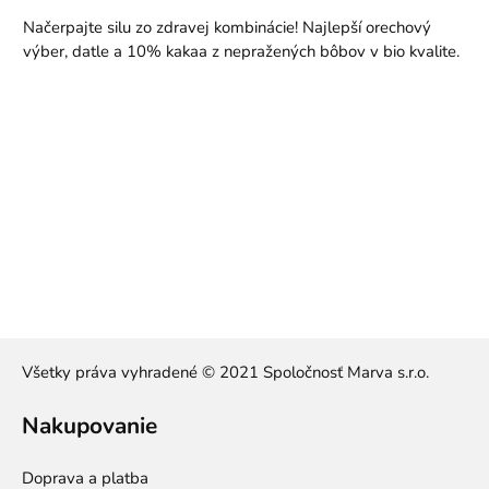
Načerpajte silu zo zdravej kombinácie! Najlepší orechový
výber, datle a 10% kakaa z nepražených bôbov v bio kvalite.
Všetky práva vyhradené © 2021 Spoločnosť Marva s.r.o.
Nakupovanie
Doprava a platba