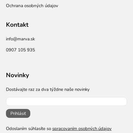
Ochrana osobných údajov
Kontakt
info@marva.sk
0907 105 935
Novinky
Dostávajte raz za dva týždne naše novinky
Prihlásiť
Odoslaním súhlasíte so
spracovaním osobných údajov