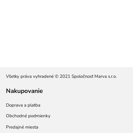
Všetky práva vyhradené © 2021 Spoločnosť Marva s.r.o.
Nakupovanie
Doprava a platba
Obchodné podmienky
Predajné miesta